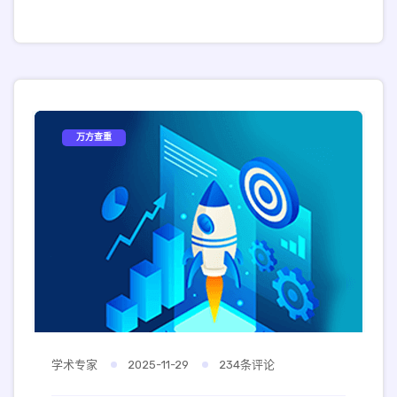
万方查重
学术专家
2025-11-29
234条评论