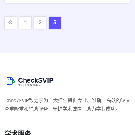
1
2
3
CheckSVIP致力于为广大师生提供专业、准确、高效的论文
查重降重和辅助服务，守护学术诚信，助力学业成功。
学术服务