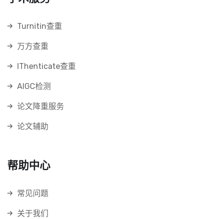
Turnitin查重
万方查重
IThenticate查重
AIGC检测
论文降重服务
论文辅助
帮助中心
常见问题
关于我们