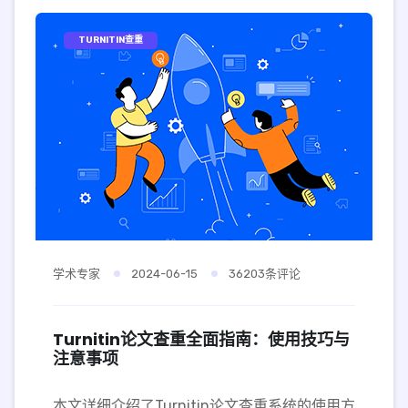
TURNITIN查重
学术专家
2024-06-15
36203条评论
Turnitin论文查重全面指南：使用技巧与
注意事项
本文详细介绍了Turnitin论文查重系统的使用方