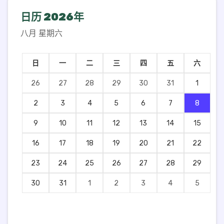
日历
2026年
八月 星期六
日
一
二
三
四
五
六
26
27
28
29
30
31
1
2
3
4
5
6
7
8
9
10
11
12
13
14
15
16
17
18
19
20
21
22
23
24
25
26
27
28
29
30
31
1
2
3
4
5