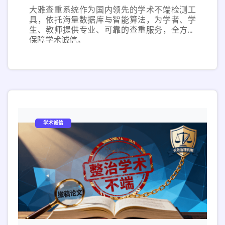
大雅查重系统作为国内领先的学术不端检测工
具，依托海量数据库与智能算法，为学者、学
生、教师提供专业、可靠的查重服务，全方位
保障学术诚信。
学术诚信