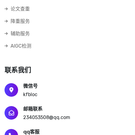
论文查重
降重服务
辅助服务
AIGC检测
联系我们
微信号
kfbloc
邮箱联系
234053508@qq.com
qq客服