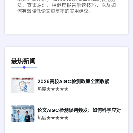
法、查重原理、相似度报告解读技巧，以及如
何有效降低论文重复率的实用建议。
最热新闻
2026高校AIGC检测政策全面收紧
热度★★★★★
论文AIGC检测误判频发：如何科学应对
热度★★★★★