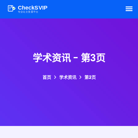
学术资讯 - 第3页
首页
学术资讯
第2页