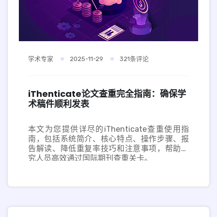
学术专家
2025-11-29
321条评论
iThenticate论文查重完全指南：确保学
术稿件顺利发表
本文为您提供详尽的iThenticate查重使用指
南，包括系统简介、核心特点、操作步骤、报
告解读、降低重复率技巧和注意事项，帮助研
究人员高效通过国际期刊查重关卡。