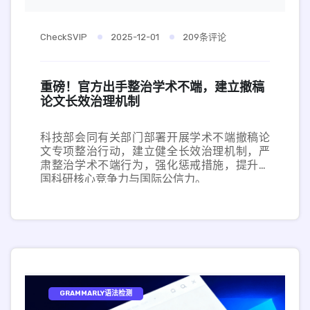
CheckSVIP
2025-12-01
209条评论
重磅！官方出手整治学术不端，建立撤稿
论文长效治理机制
科技部会同有关部门部署开展学术不端撤稿论
文专项整治行动，建立健全长效治理机制，严
肃整治学术不端行为，强化惩戒措施，提升中
国科研核心竞争力与国际公信力。
GRAMMARLY语法检测