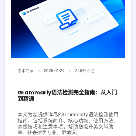
学术专家
2025-11-29
245条评论
Grammarly语法检测完全指南：从入门
到精通
本文为您提供详尽的Grammarly语法检测使用
指南，包括系统简介、核心功能、使用方法、
高级技巧和注意事项，帮助您提升英文辅助质
量，使表达更专业、更地道。