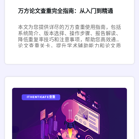
万方论文查重完全指南：从入门到精通
本文为您提供详尽的万方查重使用指南，包括
系统简介、版本选择、操作步骤、报告解读、
降低重复率技巧和注意事项，帮助您高效通过
论文查重关卡，提升学术辅助能力和论文质
量。
ITHENTICATE查重