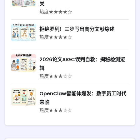
关
热度★★★★☆
拒绝罗列！三步写出高分文献综述
热度★★★★☆
2026论文AIGC误判自救：揭秘检测逻
辑
热度★★★☆☆
OpenClaw智能体爆发：数字员工时代
来临
热度★★★☆☆