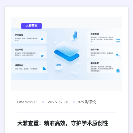
大雅查重
CheckSVIP
2025-12-01
179条评论
大雅查重：精准高效，守护学术原创性