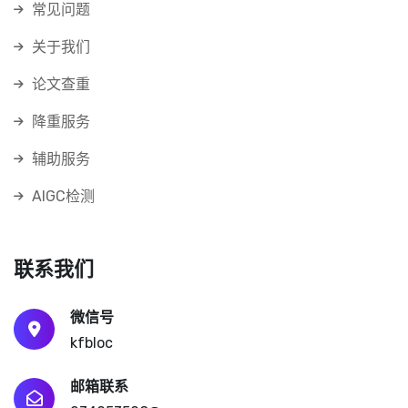
常见问题
关于我们
论文查重
降重服务
辅助服务
AIGC检测
联系我们
微信号
kfbloc
邮箱联系