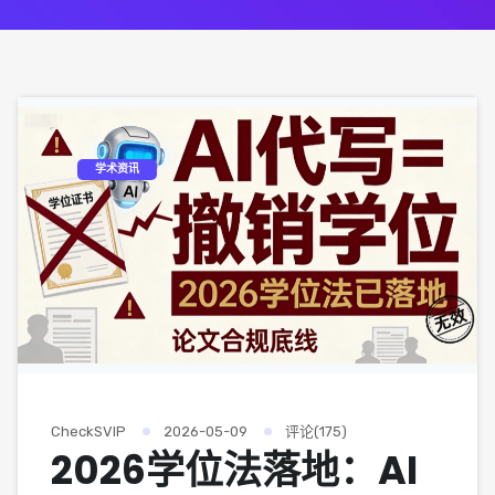
学术资讯
CheckSVIP
2026-05-09
评论(175)
2026学位法落地：AI