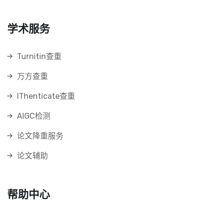
学术服务
Turnitin查重
万方查重
IThenticate查重
AIGC检测
论文降重服务
论文辅助
帮助中心