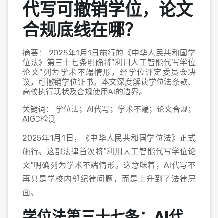
代写可撤销学位，论文
合规底线在哪？
摘要： 2025年1月1日施行的《中华人民共和国学
位法》第三十七条明确将"利用人工智能代写学位
论文"列为学术不端情形，经学位评定委员会决
议，可撤销学位证书。本文深度解读学位法条款、
高校执行现状及合规使用AI的边界。
关键词： 学位法；AI代写；学术不端；论文合规；
AIGC检测
2025年1月1日，《中华人民共和国学位法》正式
施行。这部法律首次将"利用人工智能代写学位论
文"明确列为学术不端情形。这意味着，AI代写不
再只是学校内部纪律问题，而是上升到了法律层
面。
学位法第三十七条：AI代