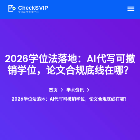
2026学位法落地：AI代写可撤
销学位，论文合规底线在哪？
首页
学术资讯
2026学位法落地：AI代写可撤销学位，论文合规底线在哪？