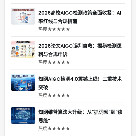
2026高校AIGC检测政策全面收紧：AI
率红线与合规指南
热度★★★★★
2026论文AIGC误判自救：揭秘检测逻
辑与合规申诉
热度★★★★★
知网AIGC检测4.0震撼上线！三重技术
突破
热度★★★★★
知网维普算法大升级：从"抓词频"到"读
思维"
热度★★★★★