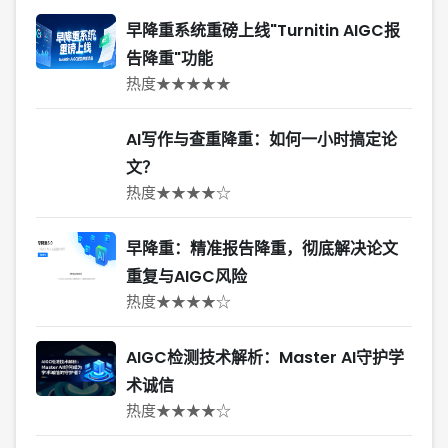
早降重系统重磅上线"Turnitin AIGC报
告降重"功能
热度★★★★★
AI写作与查重降重：如何一小时搞定论
文？
热度★★★★☆
早降重：精准报告降重，彻底解决论文
重复与AIGC风险
热度★★★★☆
AIGC检测技术解析：Master AI守护学
术诚信
热度★★★★☆