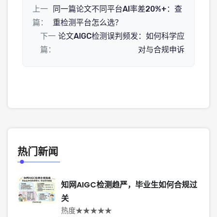
上一
同一篇论文不同平台AI率差20%+：查
篇：
重检测平台怎么选？
下一
论文AIGC检测误判频发：如何科学应
篇：
对与合规申诉
热门新闻
知网AIGC检测趋严，毕业生如何合规过
关
热度★★★★★