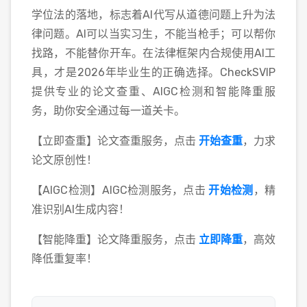
学位法的落地，标志着AI代写从道德问题上升为法
律问题。AI可以当实习生，不能当枪手；可以帮你
找路，不能替你开车。在法律框架内合规使用AI工
具，才是2026年毕业生的正确选择。CheckSVIP
提供专业的论文查重、AIGC检测和智能降重服
务，助你安全通过每一道关卡。
【立即查重】论文查重服务，点击
开始查重
，力求
论文原创性！
【AIGC检测】AIGC检测服务，点击
开始检测
，精
准识别AI生成内容！
【智能降重】论文降重服务，点击
立即降重
，高效
降低重复率！