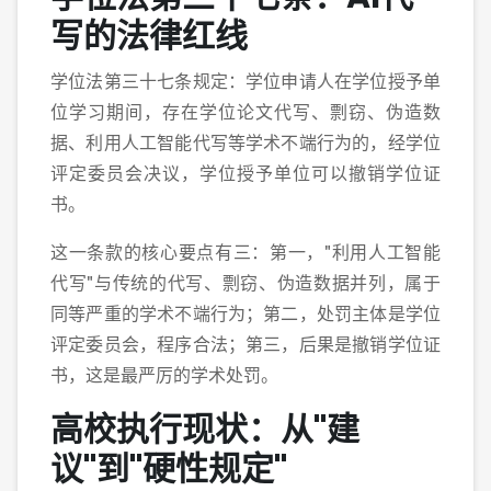
写的法律红线
学位法第三十七条规定：学位申请人在学位授予单
位学习期间，存在学位论文代写、剽窃、伪造数
据、利用人工智能代写等学术不端行为的，经学位
评定委员会决议，学位授予单位可以撤销学位证
书。
这一条款的核心要点有三：第一，"利用人工智能
代写"与传统的代写、剽窃、伪造数据并列，属于
同等严重的学术不端行为；第二，处罚主体是学位
评定委员会，程序合法；第三，后果是撤销学位证
书，这是最严厉的学术处罚。
高校执行现状：从"建
议"到"硬性规定"